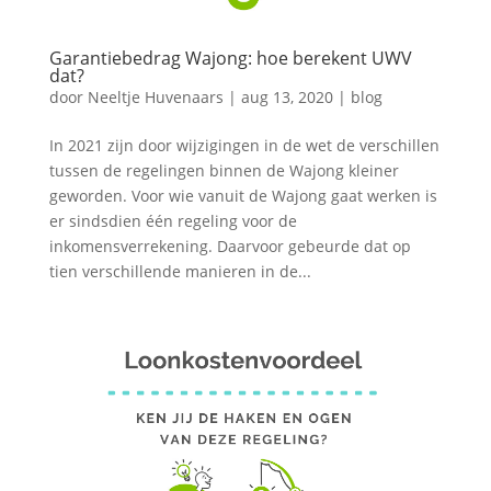
Garantiebedrag Wajong: hoe berekent UWV
dat?
door
Neeltje Huvenaars
|
aug 13, 2020
|
blog
In 2021 zijn door wijzigingen in de wet de verschillen
tussen de regelingen binnen de Wajong kleiner
geworden. Voor wie vanuit de Wajong gaat werken is
er sindsdien één regeling voor de
inkomensverrekening. Daarvoor gebeurde dat op
tien verschillende manieren in de...