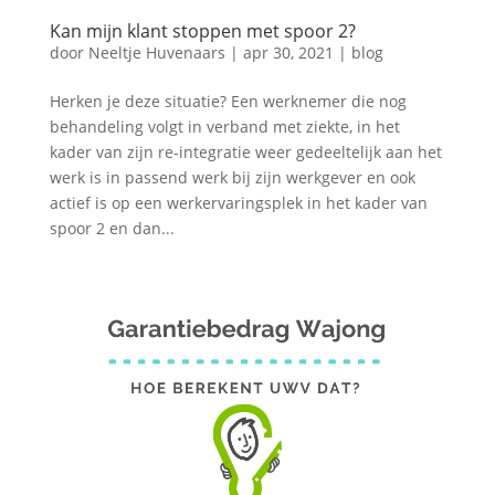
Kan mijn klant stoppen met spoor 2?
door
Neeltje Huvenaars
|
apr 30, 2021
|
blog
Herken je deze situatie? Een werknemer die nog
behandeling volgt in verband met ziekte, in het
kader van zijn re-integratie weer gedeeltelijk aan het
werk is in passend werk bij zijn werkgever en ook
actief is op een werkervaringsplek in het kader van
spoor 2 en dan...