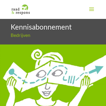
Kennisabonnement
Bedrijven