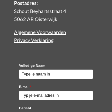
Postadres:
Schout Beyhartsstraat 4
5062 AR Oisterwijk
Algemene Voorwaarden
Privacy Verklaring
Volledige Naam
E-mail
*
Bericht