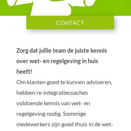
CONTACT
Zorg dat jullie team de juiste kennis
over wet- en regelgeving in huis
heeft!
Om klanten goed te kunnen adviseren,
hebben re-integratiecoaches
voldoende kennis van wet- en
regelgeving nodig. Sommige
medewerkers zijn goed thuis in de wet-