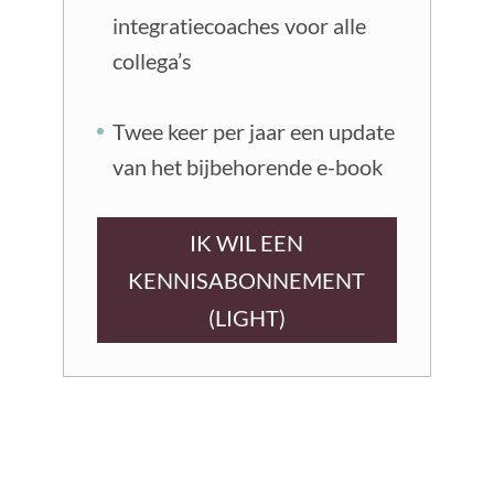
integratiecoaches voor alle
collega’s
Twee keer per jaar een update
van het bijbehorende e-book
IK WIL EEN
KENNISABONNEMENT
(LIGHT)