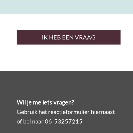
IK HEB EEN VRAAG
Wil je me iets vragen?
Gebruik het reactieformulier hiernaast
of bel naar 06-53257215