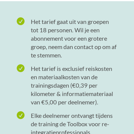

Het tarief gaat uit van groepen
tot 18 personen. Wil je een
abonnement voor een grotere
groep, neem dan contact op om af
te stemmen.

Het tarief is exclusief reiskosten
en materiaalkosten van de
trainingsdagen (€0,39 per
kilometer & informatiemateriaal
van €5,00 per deelnemer).

Elke deelnemer ontvangt tijdens
de training de Toolbox voor re-
integratieprofessionals.