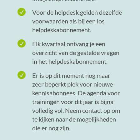

Voor de helpdesk gelden dezelfde
voorwaarden als bij een los
helpdeskabonnement.

Elk kwartaal ontvang je een
overzicht van de gestelde vragen
in het helpdeskabonnement.

Er is op dit moment nog maar
zeer beperkt plek voor nieuwe
kennisabonnees. De agenda voor
trainingen voor dit jaar is bijna
volledig vol. Neem contact op om
te kijken naar de mogelijkheden
die er nog zijn.