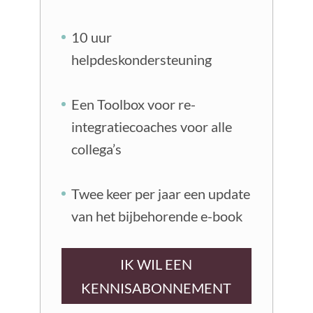
10 uur
helpdeskondersteuning
Een Toolbox voor re-
integratiecoaches voor alle
collega’s
Twee keer per jaar een update
van het bijbehorende e-book
IK WIL EEN
KENNISABONNEMENT