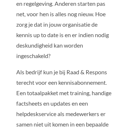
en regelgeving. Anderen starten pas
net, voor hen is alles nog nieuw. Hoe
zorg je dat in jouw organisatie de
kennis up to date is en er indien nodig
deskundigheid kan worden
ingeschakeld?
Als bedrijf kun je bij Raad & Respons
terecht voor een kennisabonnement.
Een totaalpakket met training, handige
factsheets en updates en een
helpdeskservice als medewerkers er
samen niet uit komen in een bepaalde