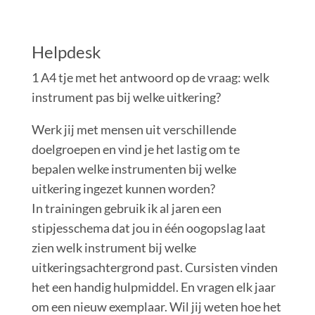
Helpdesk
1 A4 tje met het antwoord op de vraag: welk
instrument pas bij welke uitkering?
Werk jij met mensen uit verschillende
doelgroepen en vind je het lastig om te
bepalen welke instrumenten bij welke
uitkering ingezet kunnen worden?
In trainingen gebruik ik al jaren een
stipjesschema dat jou in één oogopslag laat
zien welk instrument bij welke
uitkeringsachtergrond past. Cursisten vinden
het een handig hulpmiddel. En vragen elk jaar
om een nieuw exemplaar. Wil jij weten hoe het