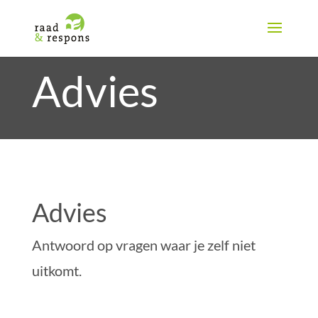
Advies
Advies
Antwoord op vragen waar je zelf niet
uitkomt.