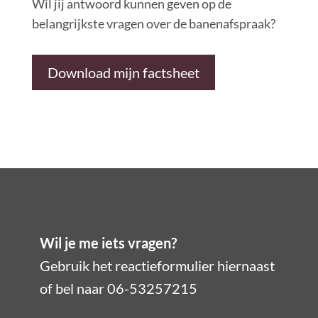
Wil jij antwoord kunnen geven op de
belangrijkste vragen over de banenafspraak?
Download mijn factsheet
Wil je me iets vragen?
Gebruik het reactieformulier hiernaast
of bel naar 06-53257215