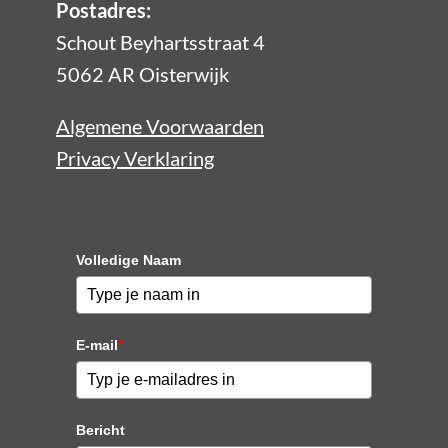
Postadres:
Schout Beyhartsstraat 4
5062 AR Oisterwijk
Algemene Voorwaarden
Privacy Verklaring
Volledige Naam
E-mail
*
Bericht