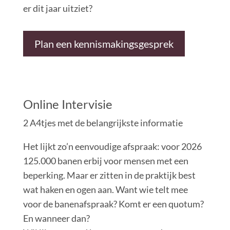
er dit jaar uitziet?
Plan een kennismakingsgesprek
Online Intervisie
2 A4tjes met de belangrijkste informatie
Het lijkt zo’n eenvoudige afspraak: voor 2026
125.000 banen erbij voor mensen met een
beperking. Maar er zitten in de praktijk best
wat haken en ogen aan. Want wie telt mee
voor de banenafspraak? Komt er een quotum?
En wanneer dan?