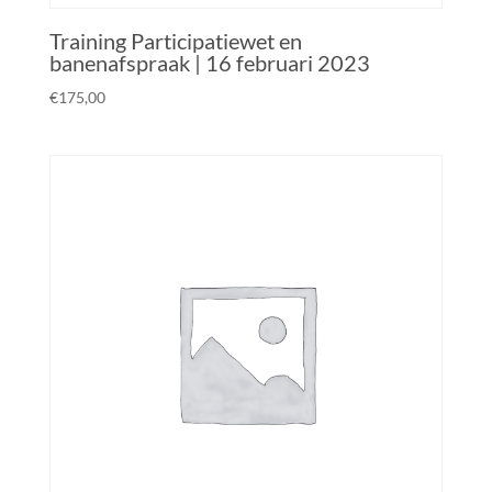
Training Participatiewet en
banenafspraak | 16 februari 2023
€
175,00