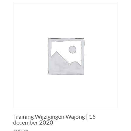
Training Wijzigingen Wajong | 15
december 2020