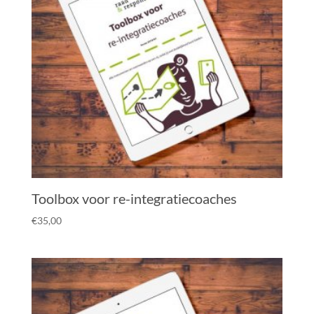
Toolbox voor re-integratiecoaches
€
35,00