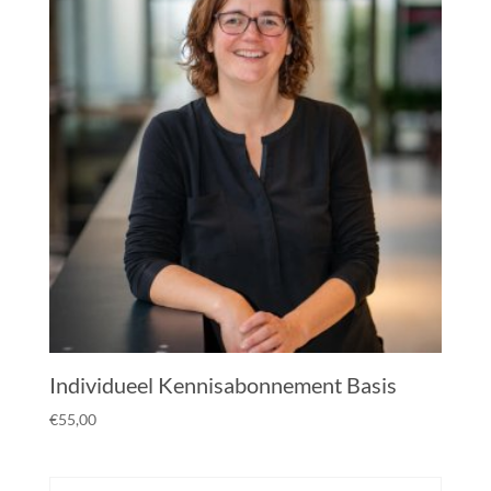
Individueel Kennisabonnement Basis
€
55,00