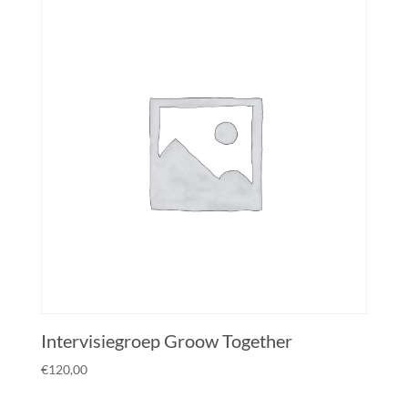
Intervisiegroep Groow Together
€
120,00