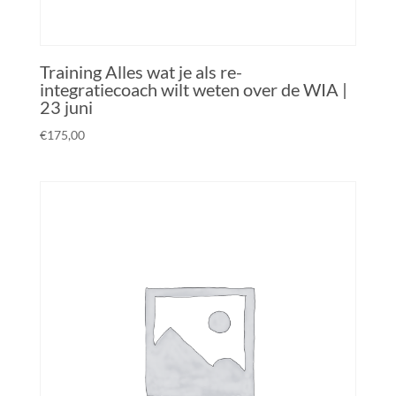
Training Alles wat je als re-
integratiecoach wilt weten over de WIA |
23 juni
€
175,00